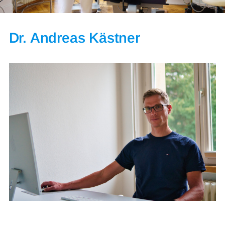
Dr. Andreas Kästner