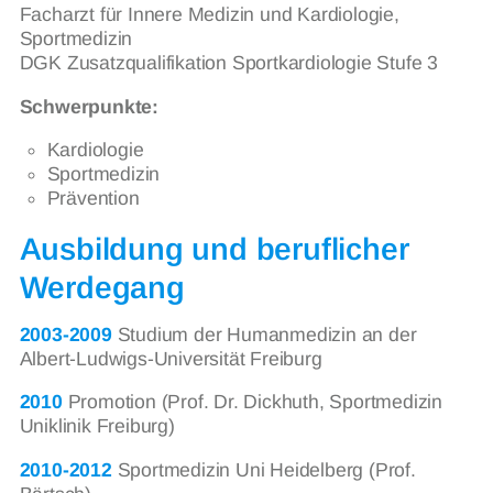
Facharzt für Innere Medizin und Kardiologie,
Sportmedizin
DGK Zusatzqualifikation Sportkardiologie Stufe 3
Schwerpunkte:
Kardiologie
Sportmedizin
Prävention
Ausbildung und beruflicher
Werdegang
2003-2009
Studium der Humanmedizin an der
Albert-Ludwigs-Universität Freiburg
2010
Promotion (Prof. Dr. Dickhuth, Sportmedizin
Uniklinik Freiburg)
2010-2012
Sportmedizin Uni Heidelberg (Prof.