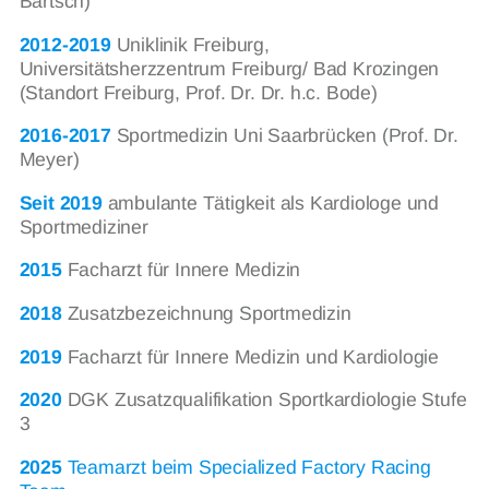
Bärtsch)
2012-2019
Uniklinik Freiburg,
Universitätsherzzentrum Freiburg/ Bad Krozingen
(Standort Freiburg, Prof. Dr. Dr. h.c. Bode)
2016-2017
Sportmedizin Uni Saarbrücken (Prof. Dr.
Meyer)
Seit 2019
ambulante Tätigkeit als Kardiologe und
Sportmediziner
2015
Facharzt für Innere Medizin
2018
Zusatzbezeichnung Sportmedizin
2019
Facharzt für Innere Medizin und Kardiologie
2020
DGK Zusatzqualifikation Sportkardiologie Stufe
3
2025
Teamarzt beim Specialized Factory Racing