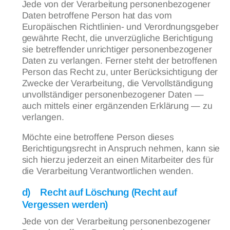
Jede von der Verarbeitung personenbezogener
Daten betroffene Person hat das vom
Europäischen Richtlinien- und Verordnungsgeber
gewährte Recht, die unverzügliche Berichtigung
sie betreffender unrichtiger personenbezogener
Daten zu verlangen. Ferner steht der betroffenen
Person das Recht zu, unter Berücksichtigung der
Zwecke der Verarbeitung, die Vervollständigung
unvollständiger personenbezogener Daten —
auch mittels einer ergänzenden Erklärung — zu
verlangen.
Möchte eine betroffene Person dieses
Berichtigungsrecht in Anspruch nehmen, kann sie
sich hierzu jederzeit an einen Mitarbeiter des für
die Verarbeitung Verantwortlichen wenden.
d) Recht auf Löschung (Recht auf
Vergessen werden)
Jede von der Verarbeitung personenbezogener