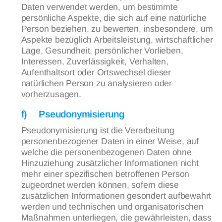
Daten verwendet werden, um bestimmte
persönliche Aspekte, die sich auf eine natürliche
Person beziehen, zu bewerten, insbesondere, um
Aspekte bezüglich Arbeitsleistung, wirtschaftlicher
Lage, Gesundheit, persönlicher Vorlieben,
Interessen, Zuverlässigkeit, Verhalten,
Aufenthaltsort oder Ortswechsel dieser
natürlichen Person zu analysieren oder
vorherzusagen.
f) Pseudonymisierung
Pseudonymisierung ist die Verarbeitung
personenbezogener Daten in einer Weise, auf
welche die personenbezogenen Daten ohne
Hinzuziehung zusätzlicher Informationen nicht
mehr einer spezifischen betroffenen Person
zugeordnet werden können, sofern diese
zusätzlichen Informationen gesondert aufbewahrt
werden und technischen und organisatorischen
Maßnahmen unterliegen, die gewährleisten, dass