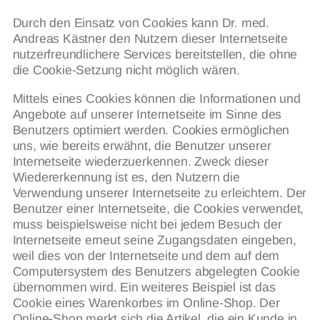
Durch den Einsatz von Cookies kann Dr. med.
Andreas Kästner den Nutzern dieser Internetseite
nutzerfreundlichere Services bereitstellen, die ohne
die Cookie-Setzung nicht möglich wären.
Mittels eines Cookies können die Informationen und
Angebote auf unserer Internetseite im Sinne des
Benutzers optimiert werden. Cookies ermöglichen
uns, wie bereits erwähnt, die Benutzer unserer
Internetseite wiederzuerkennen. Zweck dieser
Wiedererkennung ist es, den Nutzern die
Verwendung unserer Internetseite zu erleichtern. Der
Benutzer einer Internetseite, die Cookies verwendet,
muss beispielsweise nicht bei jedem Besuch der
Internetseite erneut seine Zugangsdaten eingeben,
weil dies von der Internetseite und dem auf dem
Computersystem des Benutzers abgelegten Cookie
übernommen wird. Ein weiteres Beispiel ist das
Cookie eines Warenkorbes im Online-Shop. Der
Online-Shop merkt sich die Artikel, die ein Kunde in