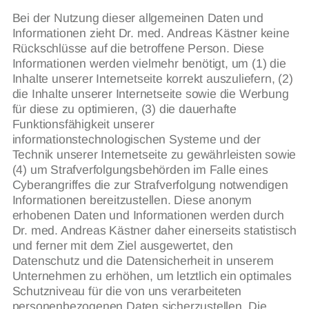
Bei der Nutzung dieser allgemeinen Daten und
Informationen zieht Dr. med. Andreas Kästner keine
Rückschlüsse auf die betroffene Person. Diese
Informationen werden vielmehr benötigt, um (1) die
Inhalte unserer Internetseite korrekt auszuliefern, (2)
die Inhalte unserer Internetseite sowie die Werbung
für diese zu optimieren, (3) die dauerhafte
Funktionsfähigkeit unserer
informationstechnologischen Systeme und der
Technik unserer Internetseite zu gewährleisten sowie
(4) um Strafverfolgungsbehörden im Falle eines
Cyberangriffes die zur Strafverfolgung notwendigen
Informationen bereitzustellen. Diese anonym
erhobenen Daten und Informationen werden durch
Dr. med. Andreas Kästner daher einerseits statistisch
und ferner mit dem Ziel ausgewertet, den
Datenschutz und die Datensicherheit in unserem
Unternehmen zu erhöhen, um letztlich ein optimales
Schutzniveau für die von uns verarbeiteten
personenbezogenen Daten sicherzustellen. Die