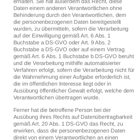
erhalten. Sie hat außerdem das Recht, diese
Daten einem anderen Verantwortlichen ohne
Behinderung durch den Verantwortlichen, dem
die personenbezogenen Daten bereitgestellt
wurden, zu übermitteln, sofern die Verarbeitung
auf der Einwilligung gemäß Art. 6 Abs. 1
Buchstabe a DS-GVO oder Art. 9 Abs. 2
Buchstabe a DS-GVO oder auf einem Vertrag
gemäß Art. 6 Abs. 1 Buchstabe b DS-GVO beruht
und die Verarbeitung mithilfe automatisierter
Verfahren erfolgt, sofern die Verarbeitung nicht für
die Wahrnehmung einer Aufgabe erforderlich ist,
die im öffentlichen Interesse liegt oder in
Ausübung öffentlicher Gewalt erfolgt, welche dem
Verantwortlichen übertragen wurde.
Ferner hat die betroffene Person bei der
Ausübung ihres Rechts auf Datenübertragbarkeit
gemäß Art. 20 Abs. 1 DS-GVO das Recht, zu
erwirken, dass die personenbezogenen Daten
direkt von einem Verantwortlichen an einen