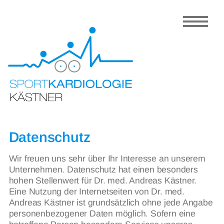
Kardiologie
Sportmedizin
Prävention
Dr. Kästner
Partner
Kontakt
Datenschutz
Wir freuen uns sehr über Ihr Interesse an unserem
Unternehmen. Datenschutz hat einen besonders
hohen Stellenwert für Dr. med. Andreas Kästner.
Eine Nutzung der Internetseiten von Dr. med.
Andreas Kästner ist grundsätzlich ohne jede Angabe
personenbezogener Daten möglich. Sofern eine