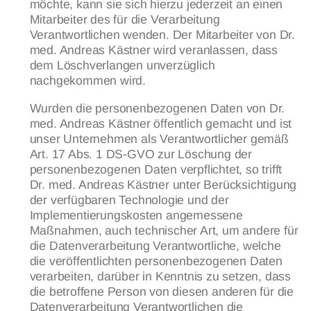
möchte, kann sie sich hierzu jederzeit an einen
Mitarbeiter des für die Verarbeitung
Verantwortlichen wenden. Der Mitarbeiter von Dr.
med. Andreas Kästner wird veranlassen, dass
dem Löschverlangen unverzüglich
nachgekommen wird.
Wurden die personenbezogenen Daten von Dr.
med. Andreas Kästner öffentlich gemacht und ist
unser Unternehmen als Verantwortlicher gemäß
Art. 17 Abs. 1 DS-GVO zur Löschung der
personenbezogenen Daten verpflichtet, so trifft
Dr. med. Andreas Kästner unter Berücksichtigung
der verfügbaren Technologie und der
Implementierungskosten angemessene
Maßnahmen, auch technischer Art, um andere für
die Datenverarbeitung Verantwortliche, welche
die veröffentlichten personenbezogenen Daten
verarbeiten, darüber in Kenntnis zu setzen, dass
die betroffene Person von diesen anderen für die
Datenverarbeitung Verantwortlichen die