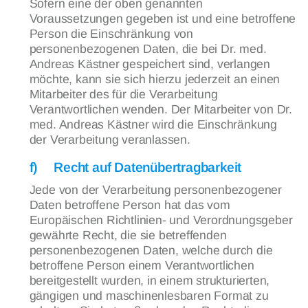
Sofern eine der oben genannten
Voraussetzungen gegeben ist und eine betroffene
Person die Einschränkung von
personenbezogenen Daten, die bei Dr. med.
Andreas Kästner gespeichert sind, verlangen
möchte, kann sie sich hierzu jederzeit an einen
Mitarbeiter des für die Verarbeitung
Verantwortlichen wenden. Der Mitarbeiter von Dr.
med. Andreas Kästner wird die Einschränkung
der Verarbeitung veranlassen.
f) Recht auf Datenübertragbarkeit
Jede von der Verarbeitung personenbezogener
Daten betroffene Person hat das vom
Europäischen Richtlinien- und Verordnungsgeber
gewährte Recht, die sie betreffenden
personenbezogenen Daten, welche durch die
betroffene Person einem Verantwortlichen
bereitgestellt wurden, in einem strukturierten,
gängigen und maschinenlesbaren Format zu