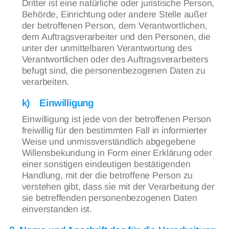
Dritter ist eine natürliche oder juristische Person,
Behörde, Einrichtung oder andere Stelle außer
der betroffenen Person, dem Verantwortlichen,
dem Auftragsverarbeiter und den Personen, die
unter der unmittelbaren Verantwortung des
Verantwortlichen oder des Auftragsverarbeiters
befugt sind, die personenbezogenen Daten zu
verarbeiten.
k) Einwilligung
Einwilligung ist jede von der betroffenen Person
freiwillig für den bestimmten Fall in informierter
Weise und unmissverständlich abgegebene
Willensbekundung in Form einer Erklärung oder
einer sonstigen eindeutigen bestätigenden
Handlung, mit der die betroffene Person zu
verstehen gibt, dass sie mit der Verarbeitung der
sie betreffenden personenbezogenen Daten
einverstanden ist.