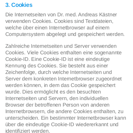
3. Cookies
Die Internetseiten von Dr. med. Andreas Kästner
verwenden Cookies. Cookies sind Textdateien,
welche über einen Internetbrowser auf einem
Computersystem abgelegt und gespeichert werden.
Zahlreiche Internetseiten und Server verwenden
Cookies. Viele Cookies enthalten eine sogenannte
Cookie-ID. Eine Cookie-ID ist eine eindeutige
Kennung des Cookies. Sie besteht aus einer
Zeichenfolge, durch welche Internetseiten und
Server dem konkreten Internetbrowser zugeordnet
werden können, in dem das Cookie gespeichert
wurde. Dies ermöglicht es den besuchten
Internetseiten und Servern, den individuellen
Browser der betroffenen Person von anderen
Internetbrowsern, die andere Cookies enthalten, zu
unterscheiden. Ein bestimmter Internetbrowser kann
über die eindeutige Cookie-ID wiedererkannt und
identifiziert werden.