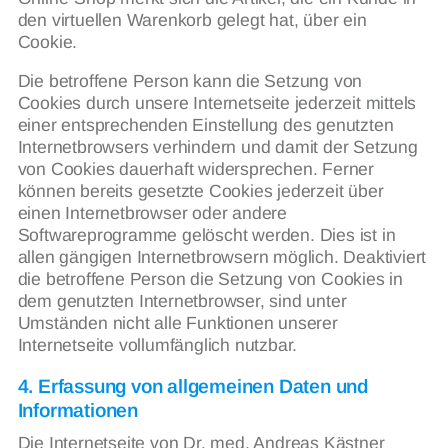
den virtuellen Warenkorb gelegt hat, über ein
Cookie.
Die betroffene Person kann die Setzung von
Cookies durch unsere Internetseite jederzeit mittels
einer entsprechenden Einstellung des genutzten
Internetbrowsers verhindern und damit der Setzung
von Cookies dauerhaft widersprechen. Ferner
können bereits gesetzte Cookies jederzeit über
einen Internetbrowser oder andere
Softwareprogramme gelöscht werden. Dies ist in
allen gängigen Internetbrowsern möglich. Deaktiviert
die betroffene Person die Setzung von Cookies in
dem genutzten Internetbrowser, sind unter
Umständen nicht alle Funktionen unserer
Internetseite vollumfänglich nutzbar.
4. Erfassung von allgemeinen Daten und
Informationen
Die Internetseite von Dr. med. Andreas Kästner