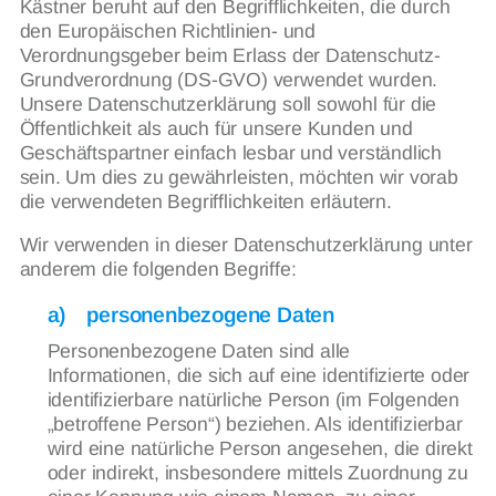
Kästner beruht auf den Begrifflichkeiten, die durch
den Europäischen Richtlinien- und
Verordnungsgeber beim Erlass der Datenschutz-
Grundverordnung (DS-GVO) verwendet wurden.
Unsere Datenschutzerklärung soll sowohl für die
Öffentlichkeit als auch für unsere Kunden und
Geschäftspartner einfach lesbar und verständlich
sein. Um dies zu gewährleisten, möchten wir vorab
die verwendeten Begrifflichkeiten erläutern.
Wir verwenden in dieser Datenschutzerklärung unter
anderem die folgenden Begriffe:
a) personenbezogene Daten
Personenbezogene Daten sind alle
Informationen, die sich auf eine identifizierte oder
identifizierbare natürliche Person (im Folgenden
„betroffene Person“) beziehen. Als identifizierbar
wird eine natürliche Person angesehen, die direkt
oder indirekt, insbesondere mittels Zuordnung zu