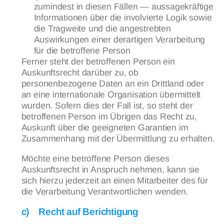
zumindest in diesen Fällen — aussagekräftige
Informationen über die involvierte Logik sowie
die Tragweite und die angestrebten
Auswirkungen einer derartigen Verarbeitung
für die betroffene Person
Ferner steht der betroffenen Person ein
Auskunftsrecht darüber zu, ob
personenbezogene Daten an ein Drittland oder
an eine internationale Organisation übermittelt
wurden. Sofern dies der Fall ist, so steht der
betroffenen Person im Übrigen das Recht zu,
Auskunft über die geeigneten Garantien im
Zusammenhang mit der Übermittlung zu erhalten.
Möchte eine betroffene Person dieses
Auskunftsrecht in Anspruch nehmen, kann sie
sich hierzu jederzeit an einen Mitarbeiter des für
die Verarbeitung Verantwortlichen wenden.
c) Recht auf Berichtigung