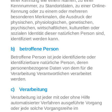
einer Kennung wie einem Namen, zu einer
Kennnummer, zu Standortdaten, zu einer Online-
Kennung oder zu einem oder mehreren
besonderen Merkmalen, die Ausdruck der
physischen, physiologischen, genetischen,
psychischen, wirtschaftlichen, kulturellen oder
sozialen Identität dieser natürlichen Person sind,
identifiziert werden kann.
b) betroffene Person
Betroffene Person ist jede identifizierte oder
identifizierbare natürliche Person, deren
personenbezogene Daten von dem für die
Verarbeitung Verantwortlichen verarbeitet
werden.
c) Verarbeitung
Verarbeitung ist jeder mit oder ohne Hilfe
automatisierter Verfahren ausgeführte Vorgang
oder jede solche Vorgangsreihe im