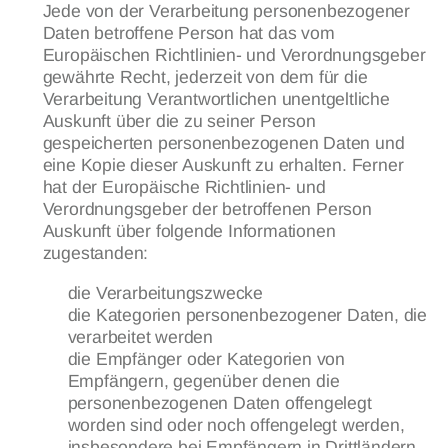
Jede von der Verarbeitung personenbezogener
Daten betroffene Person hat das vom
Europäischen Richtlinien- und Verordnungsgeber
gewährte Recht, jederzeit von dem für die
Verarbeitung Verantwortlichen unentgeltliche
Auskunft über die zu seiner Person
gespeicherten personenbezogenen Daten und
eine Kopie dieser Auskunft zu erhalten. Ferner
hat der Europäische Richtlinien- und
Verordnungsgeber der betroffenen Person
Auskunft über folgende Informationen
zugestanden:
die Verarbeitungszwecke
die Kategorien personenbezogener Daten, die
verarbeitet werden
die Empfänger oder Kategorien von
Empfängern, gegenüber denen die
personenbezogenen Daten offengelegt
worden sind oder noch offengelegt werden,
insbesondere bei Empfängern in Drittländern