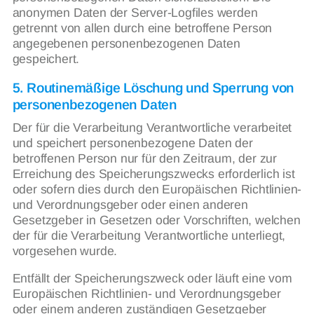
anonymen Daten der Server-Logfiles werden
getrennt von allen durch eine betroffene Person
angegebenen personenbezogenen Daten
gespeichert.
5. Routinemäßige Löschung und Sperrung von
personenbezogenen Daten
Der für die Verarbeitung Verantwortliche verarbeitet
und speichert personenbezogene Daten der
betroffenen Person nur für den Zeitraum, der zur
Erreichung des Speicherungszwecks erforderlich ist
oder sofern dies durch den Europäischen Richtlinien-
und Verordnungsgeber oder einen anderen
Gesetzgeber in Gesetzen oder Vorschriften, welchen
der für die Verarbeitung Verantwortliche unterliegt,
vorgesehen wurde.
Entfällt der Speicherungszweck oder läuft eine vom
Europäischen Richtlinien- und Verordnungsgeber
oder einem anderen zuständigen Gesetzgeber