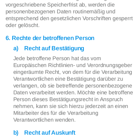
vorgeschriebene Speicherfrist ab, werden die
personenbezogenen Daten routinemäßig und
entsprechend den gesetzlichen Vorschriften gesperrt
oder gelöscht.
6. Rechte der betroffenen Person
a) Recht auf Bestätigung
Jede betroffene Person hat das vom
Europäischen Richtlinien- und Verordnungsgeber
eingeräumte Recht, von dem für die Verarbeitung
Verantwortlichen eine Bestätigung darüber zu
verlangen, ob sie betreffende personenbezogene
Daten verarbeitet werden. Möchte eine betroffene
Person dieses Bestätigungsrecht in Anspruch
nehmen, kann sie sich hierzu jederzeit an einen
Mitarbeiter des für die Verarbeitung
Verantwortlichen wenden.
b) Recht auf Auskunft