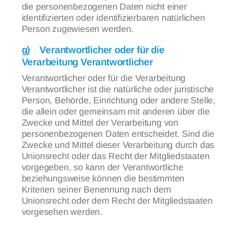
die personenbezogenen Daten nicht einer
identifizierten oder identifizierbaren natürlichen
Person zugewiesen werden.
g) Verantwortlicher oder für die
Verarbeitung Verantwortlicher
Verantwortlicher oder für die Verarbeitung
Verantwortlicher ist die natürliche oder juristische
Person, Behörde, Einrichtung oder andere Stelle,
die allein oder gemeinsam mit anderen über die
Zwecke und Mittel der Verarbeitung von
personenbezogenen Daten entscheidet. Sind die
Zwecke und Mittel dieser Verarbeitung durch das
Unionsrecht oder das Recht der Mitgliedstaaten
vorgegeben, so kann der Verantwortliche
beziehungsweise können die bestimmten
Kriterien seiner Benennung nach dem
Unionsrecht oder dem Recht der Mitgliedstaaten
vorgesehen werden.