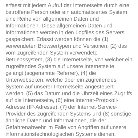
erfasst mit jedem Aufruf der Internetseite durch eine
betroffene Person oder ein automatisiertes System
eine Reihe von allgemeinen Daten und
Informationen. Diese allgemeinen Daten und
Informationen werden in den Logfiles des Servers
gespeichert. Erfasst werden können die (1)
verwendeten Browsertypen und Versionen, (2) das
vom zugreifenden System verwendete
Betriebssystem, (3) die Internetseite, von welcher ein
zugreifendes System auf unsere Internetseite
gelangt (sogenannte Referrer), (4) die
Unterwebseiten, welche über ein zugreifendes
System auf unserer Internetseite angesteuert
werden, (5) das Datum und die Uhrzeit eines Zugriffs
auf die Internetseite, (6) eine Internet-Protokoll-
Adresse (IP-Adresse), (7) der Internet-Service-
Provider des zugreifenden Systems und (8) sonstige
ähnliche Daten und Informationen, die der
Gefahrenabwehr im Falle von Angriffen auf unsere
informationstechnologischen Systeme dienen.