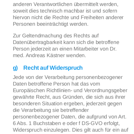
anderen Verantwortlichen übermittelt werden,
soweit dies technisch machbar ist und sofern
hiervon nicht die Rechte und Freiheiten anderer
Personen beeinträchtigt werden.
Zur Geltendmachung des Rechts auf
Datenübertragbarkeit kann sich die betroffene
Person jederzeit an einen Mitarbeiter von Dr.
med. Andreas Kästner wenden.
g) Recht auf Widerspruch
Jede von der Verarbeitung personenbezogener
Daten betroffene Person hat das vom
Europäischen Richtlinien- und Verordnungsgeber
gewährte Recht, aus Gründen, die sich aus ihrer
besonderen Situation ergeben, jederzeit gegen
die Verarbeitung sie betreffender
personenbezogener Daten, die aufgrund von Art.
6 Abs. 1 Buchstaben e oder f DS-GVO erfolgt,
Widerspruch einzulegen. Dies gilt auch für ein auf