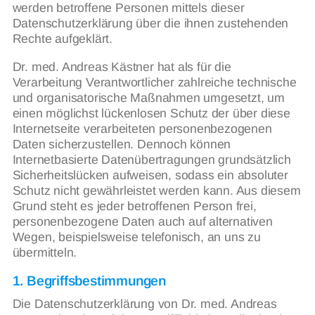
werden betroffene Personen mittels dieser
Datenschutzerklärung über die ihnen zustehenden
Rechte aufgeklärt.
Dr. med. Andreas Kästner hat als für die
Verarbeitung Verantwortlicher zahlreiche technische
und organisatorische Maßnahmen umgesetzt, um
einen möglichst lückenlosen Schutz der über diese
Internetseite verarbeiteten personenbezogenen
Daten sicherzustellen. Dennoch können
Internetbasierte Datenübertragungen grundsätzlich
Sicherheitslücken aufweisen, sodass ein absoluter
Schutz nicht gewährleistet werden kann. Aus diesem
Grund steht es jeder betroffenen Person frei,
personenbezogene Daten auch auf alternativen
Wegen, beispielsweise telefonisch, an uns zu
übermitteln.
1. Begriffsbestimmungen
Die Datenschutzerklärung von Dr. med. Andreas