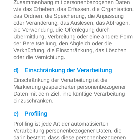
Zusammenhang mit personenbezogenen Daten
wie das Erheben, das Erfassen, die Organisation,
das Ordnen, die Speicherung, die Anpassung
oder Veränderung, das Auslesen, das Abfragen,
die Verwendung, die Offenlegung durch
Übermittlung, Verbreitung oder eine andere Form
der Bereitstellung, den Abgleich oder die
Verknüpfung, die Einschränkung, das Löschen
oder die Vernichtung.
d) Einschränkung der Verarbeitung
Einschränkung der Verarbeitung ist die
Markierung gespeicherter personenbezogener
Daten mit dem Ziel, ihre künftige Verarbeitung
einzuschränken.
e) Profiling
Profiling ist jede Art der automatisierten
Verarbeitung personenbezogener Daten, die
darin besteht, dass diese personenbezogenen