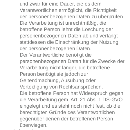
und zwar für eine Dauer, die es dem
Verantwortlichen ermöglicht, die Richtigkeit
der personenbezogenen Daten zu überprüfen.
Die Verarbeitung ist unrechtmäßig, die
betroffene Person lehnt die Löschung der
personenbezogenen Daten ab und verlangt
stattdessen die Einschränkung der Nutzung
der personenbezogenen Daten.
Der Verantwortliche benötigt die
personenbezogenen Daten für die Zwecke der
Verarbeitung nicht länger, die betroffene
Person benötigt sie jedoch zur
Geltendmachung, Ausübung oder
Verteidigung von Rechtsansprüchen.
Die betroffene Person hat Widerspruch gegen
die Verarbeitung gem. Art. 21 Abs. 1 DS-GVO
eingelegt und es steht noch nicht fest, ob die
berechtigten Gründe des Verantwortlichen
gegenüber denen der betroffenen Person
überwiegen.