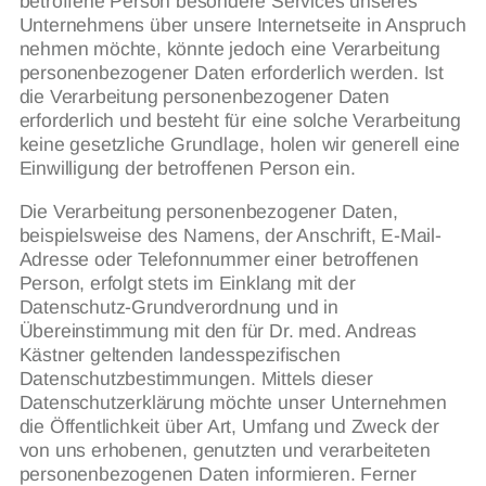
betroffene Person besondere Services unseres
Unternehmens über unsere Internetseite in Anspruch
nehmen möchte, könnte jedoch eine Verarbeitung
personenbezogener Daten erforderlich werden. Ist
die Verarbeitung personenbezogener Daten
erforderlich und besteht für eine solche Verarbeitung
keine gesetzliche Grundlage, holen wir generell eine
Einwilligung der betroffenen Person ein.
Die Verarbeitung personenbezogener Daten,
beispielsweise des Namens, der Anschrift, E-Mail-
Adresse oder Telefonnummer einer betroffenen
Person, erfolgt stets im Einklang mit der
Datenschutz-Grundverordnung und in
Übereinstimmung mit den für Dr. med. Andreas
Kästner geltenden landesspezifischen
Datenschutzbestimmungen. Mittels dieser
Datenschutzerklärung möchte unser Unternehmen
die Öffentlichkeit über Art, Umfang und Zweck der
von uns erhobenen, genutzten und verarbeiteten
personenbezogenen Daten informieren. Ferner