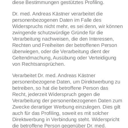
diese Bestimmungen gestütztes Profiling.
Dr. med. Andreas Kästner verarbeitet die
personenbezogenen Daten im Falle des
Widerspruchs nicht mehr, es sei denn, wir können
zwingende schutzwürdige Gründe für die
Verarbeitung nachweisen, die den Interessen,
Rechten und Freiheiten der betroffenen Person
überwiegen, oder die Verarbeitung dient der
Geltendmachung, Ausübung oder Verteidigung
von Rechtsansprüchen.
Verarbeitet Dr. med. Andreas Kästner
personenbezogene Daten, um Direktwerbung zu
betreiben, so hat die betroffene Person das
Recht, jederzeit Widerspruch gegen die
Verarbeitung der personenbezogenen Daten zum
Zwecke derartiger Werbung einzulegen. Dies gilt
auch für das Profiling, soweit es mit solcher
Direktwerbung in Verbindung steht. Widerspricht
die betroffene Person gegenüber Dr. med.