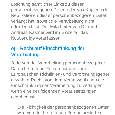
Löschung sämtlicher Links zu diesen
personenbezogenen Daten oder von Kopien oder
Replikationen dieser personenbezogenen Daten
verlangt hat, soweit die Verarbeitung nicht
erforderlich ist. Der Mitarbeiter von Dr. med.
Andreas Kästner wird im Einzelfall das
Notwendige veranlassen.
e) Recht auf Einschränkung der
Verarbeitung
Jede von der Verarbeitung personenbezogener
Daten betroffene Person hat das vom
Europäischen Richtlinien- und Verordnungsgeber
gewährte Recht, von dem Verantwortlichen die
Einschränkung der Verarbeitung zu verlangen,
wenn eine der folgenden Voraussetzungen
gegeben ist:
Die Richtigkeit der personenbezogenen Daten
wird von der betroffenen Person bestritten,