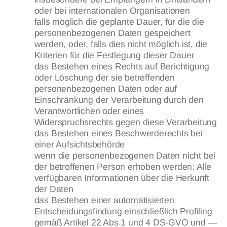
oder bei internationalen Organisationen
falls möglich die geplante Dauer, für die die
personenbezogenen Daten gespeichert
werden, oder, falls dies nicht möglich ist, die
Kriterien für die Festlegung dieser Dauer
das Bestehen eines Rechts auf Berichtigung
oder Löschung der sie betreffenden
personenbezogenen Daten oder auf
Einschränkung der Verarbeitung durch den
Verantwortlichen oder eines
Widerspruchsrechts gegen diese Verarbeitung
das Bestehen eines Beschwerderechts bei
einer Aufsichtsbehörde
wenn die personenbezogenen Daten nicht bei
der betroffenen Person erhoben werden: Alle
verfügbaren Informationen über die Herkunft
der Daten
das Bestehen einer automatisierten
Entscheidungsfindung einschließlich Profiling
gemäß Artikel 22 Abs.1 und 4 DS-GVO und —