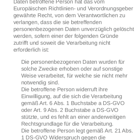
Daten betroffene Person hat das vom
Europäischen Richtlinien- und Verordnungsgeber
gewährte Recht, von dem Verantwortlichen zu
verlangen, dass die sie betreffenden
personenbezogenen Daten unverzüglich gelöscht
werden, sofern einer der folgenden Gründe
zutrifft und soweit die Verarbeitung nicht
erforderlich ist:
Die personenbezogenen Daten wurden für
solche Zwecke erhoben oder auf sonstige
Weise verarbeitet, für welche sie nicht mehr
notwendig sind.
Die betroffene Person widerruft ihre
Einwilligung, auf die sich die Verarbeitung
gemäß Art. 6 Abs. 1 Buchstabe a DS-GVO
oder Art. 9 Abs. 2 Buchstabe a DS-GVO
stützte, und es fehlt an einer anderweitigen
Rechtsgrundlage für die Verarbeitung.
Die betroffene Person legt gemäß Art. 21 Abs.
1 DS-GVO Widerspruch gegen die