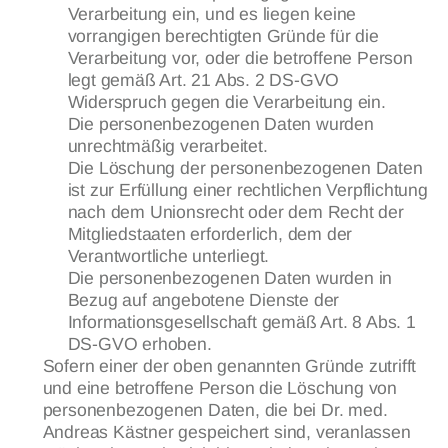
Verarbeitung ein, und es liegen keine
vorrangigen berechtigten Gründe für die
Verarbeitung vor, oder die betroffene Person
legt gemäß Art. 21 Abs. 2 DS-GVO
Widerspruch gegen die Verarbeitung ein.
Die personenbezogenen Daten wurden
unrechtmäßig verarbeitet.
Die Löschung der personenbezogenen Daten
ist zur Erfüllung einer rechtlichen Verpflichtung
nach dem Unionsrecht oder dem Recht der
Mitgliedstaaten erforderlich, dem der
Verantwortliche unterliegt.
Die personenbezogenen Daten wurden in
Bezug auf angebotene Dienste der
Informationsgesellschaft gemäß Art. 8 Abs. 1
DS-GVO erhoben.
Sofern einer der oben genannten Gründe zutrifft
und eine betroffene Person die Löschung von
personenbezogenen Daten, die bei Dr. med.
Andreas Kästner gespeichert sind, veranlassen