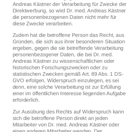
Andreas Kästner der Verarbeitung für Zwecke der
Direktwerbung, so wird Dr. med. Andreas Kästner
die personenbezogenen Daten nicht mehr für
diese Zwecke verarbeiten.
Zudem hat die betroffene Person das Recht, aus
Gründen, die sich aus ihrer besonderen Situation
ergeben, gegen die sie betreffende Verarbeitung
personenbezogener Daten, die bei Dr. med.
Andreas Kästner zu wissenschaftlichen oder
historischen Forschungszwecken oder zu
statistischen Zwecken gemäß Art. 89 Abs. 1 DS-
GVO erfolgen, Widerspruch einzulegen, es sei
denn, eine solche Verarbeitung ist zur Erfüllung
einer im öffentlichen Interesse liegenden Aufgabe
erforderlich.
Zur Ausübung des Rechts auf Widerspruch kann
sich die betroffene Person direkt an jeden
Mitarbeiter von Dr. med. Andreas Kästner oder
einen anderen Mitarbeiter wenden. Der