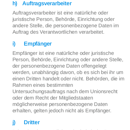
h) Auftragsverarbeiter
Auftragsverarbeiter ist eine natürliche oder
juristische Person, Behörde, Einrichtung oder
andere Stelle, die personenbezogene Daten im
Auftrag des Verantwortlichen verarbeitet.
i) Empfänger
Empfänger ist eine natürliche oder juristische
Person, Behörde, Einrichtung oder andere Stelle,
der personenbezogene Daten offengelegt
werden, unabhängig davon, ob es sich bei ihr um
einen Dritten handelt oder nicht. Behörden, die im
Rahmen eines bestimmten
Untersuchungsauftrags nach dem Unionsrecht
oder dem Recht der Mitgliedstaaten
möglicherweise personenbezogene Daten
erhalten, gelten jedoch nicht als Empfänger.
j) Dritter